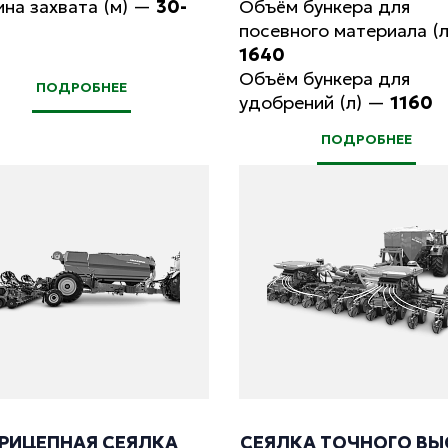
на захвата (м)
—
30-
Объём бункера для
посевного материала (л
1640
Объём бункера для
ПОДРОБНЕЕ
удобрений (л)
—
1160
ПОДРОБНЕЕ
РИЦЕПНАЯ СЕЯЛКА
СЕЯЛКА ТОЧНОГО ВЫ