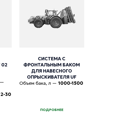
СИСТЕМА С
 02
ФРОНТАЛЬНЫМ БАКОМ
ДЛЯ НАВЕСНОГО
ОПРЫСКИВАТЕЛЯ UF
—
Объем бака, л
—
1000-1500
12-30
ПОДРОБНЕЕ