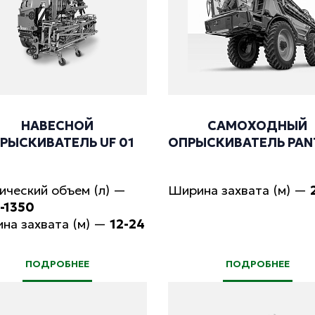
НАВЕСНОЙ
САМОХОДНЫЙ
РЫСКИВАТЕЛЬ UF 01
ОПРЫСКИВАТЕЛЬ PAN
ический объем (л)
—
Ширина захвата (м)
—
-1350
на захвата (м)
—
12-24
ПОДРОБНЕЕ
ПОДРОБНЕЕ