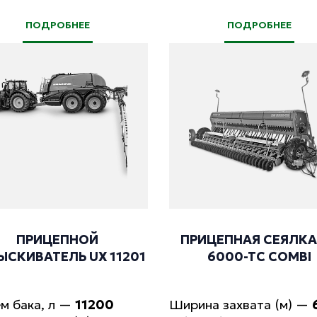
ПОДРОБНЕЕ
ПОДРОБНЕЕ
ПРИЦЕПНОЙ
ПРИЦЕПНАЯ СЕЯЛКА
ЫСКИВАТЕЛЬ UX 11201
6000-TC COMBI
м бака, л
—
11200
Ширина захвата (м)
—