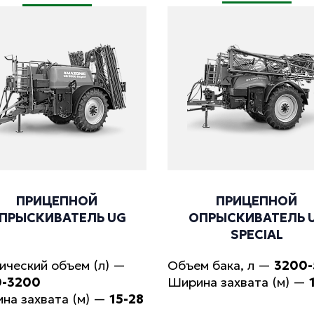
ПРИЦЕПНОЙ
ПРИЦЕПНОЙ
ПРЫСКИВАТЕЛЬ UG
ОПРЫСКИВАТЕЛЬ 
SPECIAL
ический объем (л)
—
Объем бака, л
—
3200
0-3200
Ширина захвата (м)
—
на захвата (м)
—
15-28