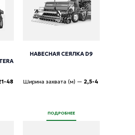
НАВЕСНАЯ СЕЯЛКА D9
TERA
21-48
Ширина захвата (м)
—
2,5-4
ПОДРОБНЕЕ