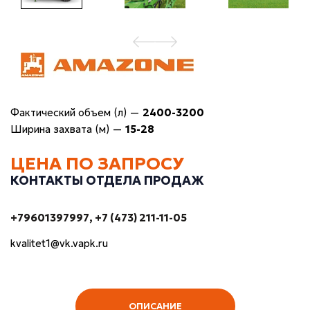
Фактический объем (л)
—
2400-3200
Ширина захвата (м)
—
15-28
ЦЕНА ПО ЗАПРОСУ
КОНТАКТЫ ОТДЕЛА ПРОДАЖ
+79601397997
+7 (473) 211-11-05
kvalitet1@vk.vapk.ru
ОПИСАНИЕ