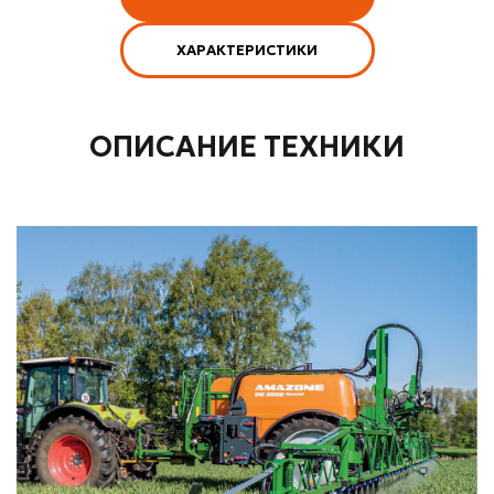
ХАРАКТЕРИСТИКИ
ОПИСАНИЕ ТЕХНИКИ