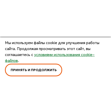
Мы используем файлы cookie для улучшения работы
сайта. Продолжая просматривать этот сайт, вы
соглашаетесь с
условиями использования cookie–
файлов
.
ПРИНЯТЬ И ПРОДОЛЖИТЬ
ОСТАЛИСЬ ВОПРОСЫ?