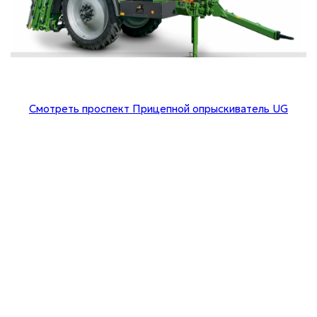
Смотреть проспект Прицепной опрыскиватель UG