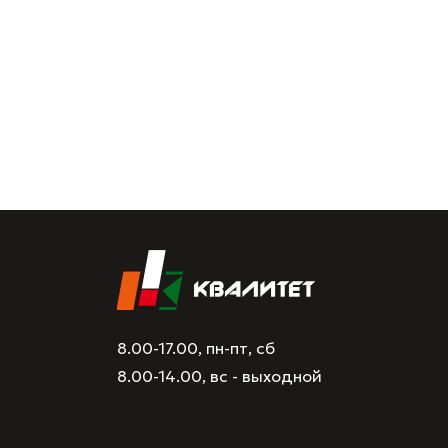
8.00-17.00, пн-пт, сб
8.00-14.00, вс - выходной