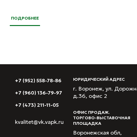
ПОДРОБНЕЕ
ЮРИДИЧЕСКИЙ АДРЕС
+7 (952) 558-78-86
г. Воронеж, ул. Дорожн
+7 (960) 136-79-97
д.36, офис 2
+7 (473) 211-11-05
ОФИС ПРОДАЖ.
ТОРГОВО-ВЫСТАВОЧНАЯ
kvalitet@vk.vapk.ru
ПЛОЩАДКА
Воронежская обл,