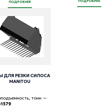
ПОДРОБНЕЕ
ПОДРОБНЕЕ
Ы ДЛЯ РЕЗКИ СИЛОСА
МANITOU
оподъемность, тонн
—
-1579