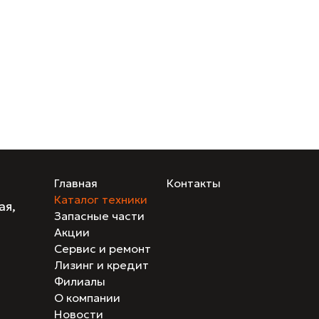
Главная
Контакты
Каталог техники
ая,
Запасные части
Акции
Сервис и ремонт
Лизинг и кредит
Филиалы
О компании
Новости