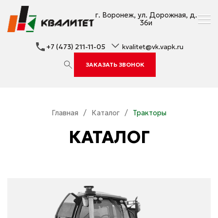
г. Воронеж, ул. Дорожная, д.
36и
+7 (473) 211-11-05
kvalitet@vk.vapk.ru
ЗАКАЗАТЬ ЗВОНОК
Главная
/
Каталог
/
Тракторы
КАТАЛОГ