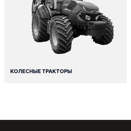
КОЛЕСНЫЕ ТРАКТОРЫ