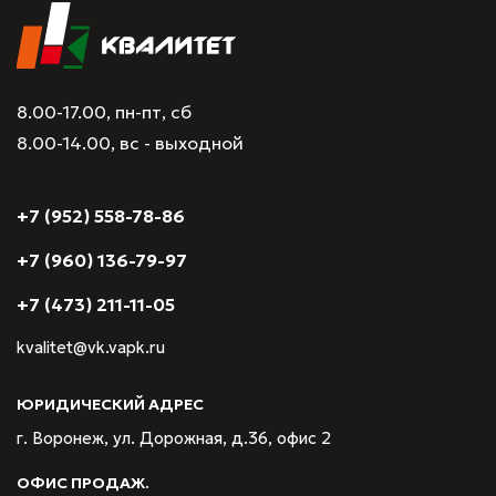
8.00-17.00, пн-пт, сб
8.00-14.00, вс - выходной
+7 (952) 558-78-86
+7 (960) 136-79-97
+7 (473) 211-11-05
kvalitet@vk.vapk.ru
ЮРИДИЧЕСКИЙ АДРЕС
г. Воронеж, ул. Дорожная, д.36, офис 2
ОФИС ПРОДАЖ.