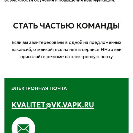
СТАТЬ ЧАСТЬЮ КОМАНДЫ
Если вы заинтересованы в одной из предложенных
вакансий, откликайтесь на неё в сервисе HH.ru или
присылайте резюме на электронную почту
ЭЛЕКТРОННАЯ ПОЧТА
KVALITET@VK.VAPK.RU