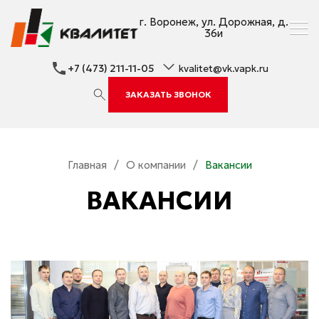
г. Воронеж, ул. Дорожная, д.
36и
+7 (473) 211-11-05
kvalitet@vk.vapk.ru
ЗАКАЗАТЬ ЗВОНОК
Главная
/
О компании
/
Вакансии
ВАКАНСИИ