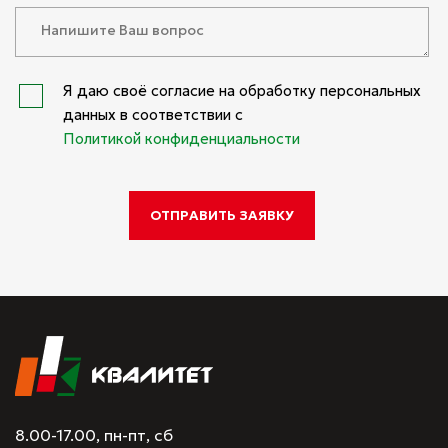
Я даю своё согласие на обработку персональных
данных в соответствии с
Политикой конфиденциальности
8.00-17.00, пн-пт, сб