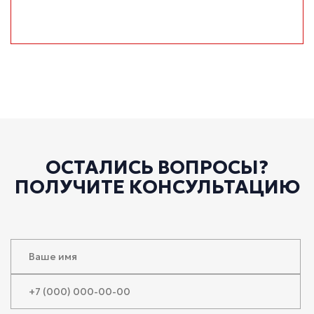
ОСТАЛИСЬ ВОПРОСЫ?
ПОЛУЧИТЕ КОНСУЛЬТАЦИЮ