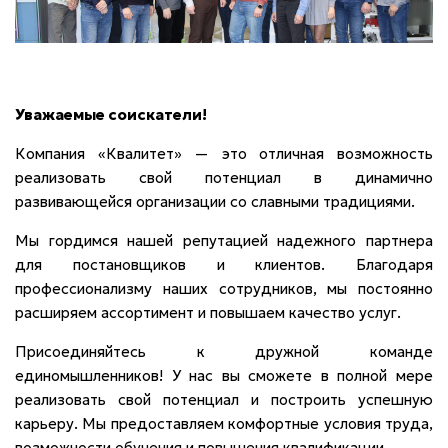
Уважаемые соискатели!
Компания «Квалитет» — это отличная возможность
реализовать свой потенциал в динамично
развивающейся организации со славными традициями.
Мы гордимся нашей репутацией надежного партнера
для постановщиков и клиентов. Благодаря
профессионализму наших сотрудников, мы постоянно
расширяем ассортимент и повышаем качество услуг.
Присоединяйтесь к дружной команде
единомышленников! У нас вы сможете в полной мере
реализовать свой потенциал и построить успешную
карьеру. Мы предоставляем комфортные условия труда,
возможности обучения и повышения квалификации.