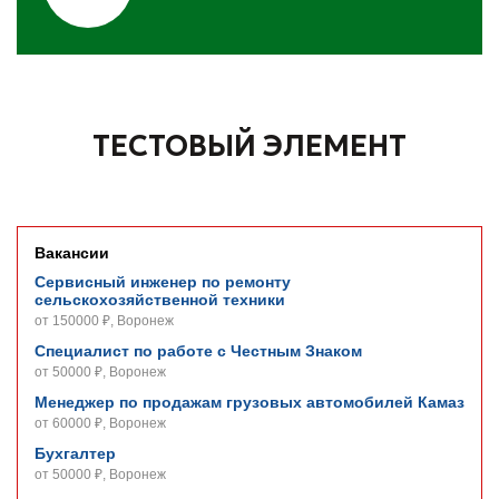
ТЕСТОВЫЙ ЭЛЕМЕНТ
Вакансии
Сервисный инженер по ремонту
сельскохозяйственной техники
от 150000 ₽, Воронеж
Специалист по работе с Честным Знаком
от 50000 ₽, Воронеж
Менеджер по продажам грузовых автомобилей Камаз
от 60000 ₽, Воронеж
Бухгалтер
от 50000 ₽, Воронеж