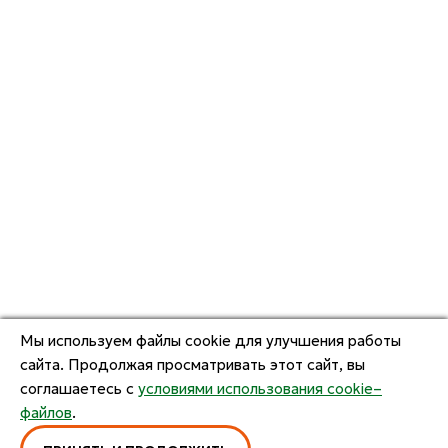
Мы используем файлы cookie для улучшения работы
сайта. Продолжая просматривать этот сайт, вы
соглашаетесь с
условиями использования cookie–
файлов
.