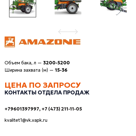
Объем бака, л
—
3200-5200
Ширина захвата (м)
—
15-36
ЦЕНА ПО ЗАПРОСУ
КОНТАКТЫ ОТДЕЛА ПРОДАЖ
+79601397997
+7 (473) 211-11-05
kvalitet1@vk.vapk.ru