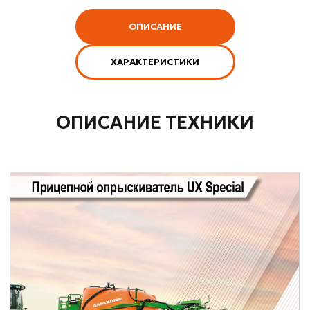
ОПИСАНИЕ
ХАРАКТЕРИСТИКИ
ОПИСАНИЕ ТЕХНИКИ