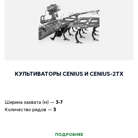
КУЛЬТИВАТОРЫ CENIUS И CENIUS-2TX
Ширина захвата (м)
—
3-7
Количество рядов
—
3
ПОДРОБНЕЕ