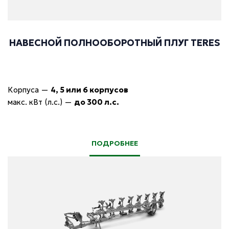
НАВЕСНОЙ ПОЛНООБОРОТНЫЙ ПЛУГ TERES
Корпуса
—
4, 5 или 6 корпусов
макс. кВт (л.с.)
—
до 300 л.с.
ПОДРОБНЕЕ