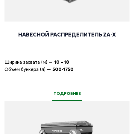
НАВЕСНОЙ РАСПРЕДЕЛИТЕЛЬ ZA-X
Ширина захвата (м)
—
10 – 18
Объём бункера (л)
—
500-1750
ПОДРОБНЕЕ