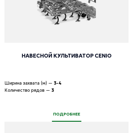
НАВЕСНОЙ КУЛЬТИВАТОР CENIO
Ширина захвата (м)
—
3-4
Количество рядов
—
3
ПОДРОБНЕЕ