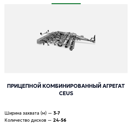
ПРИЦЕПНОЙ КОМБИНИРОВАННЫЙ АГРЕГАТ
CEUS
Ширина захвата (м)
—
3-7
Количество дисков
—
24-56