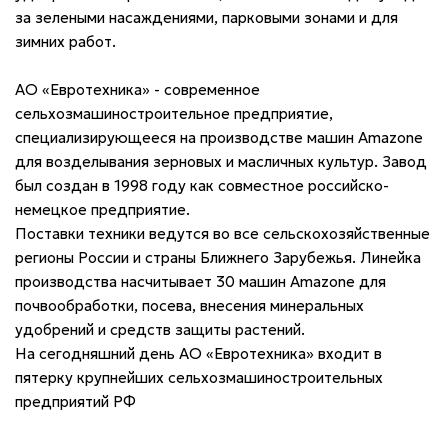
за зелеными насаждениями, парковыми зонами и для
зимних работ.
АО «Евротехника» - современное
сельхозмашиностроительное предприятие,
специализирующееся на производстве машин Amazone
для возделывания зерновых и масличных культур. Завод
был создан в 1998 году как совместное российско-
немецкое предприятие.
Поставки техники ведутся во все сельскохозяйственные
регионы России и страны Ближнего Зарубежья. Линейка
производства насчитывает 30 машин Amazone для
почвообработки, посева, внесения минеральных
удобрений и средств защиты растений.
На сегодняшний день АО «Евротехника» входит в
пятерку крупнейших сельхозмашиностроительных
предприятий РФ