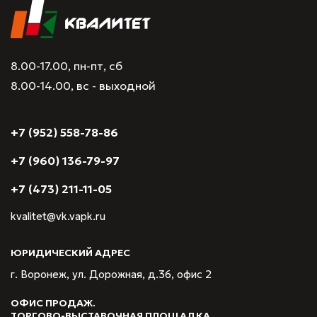
8.00-17.00, пн-пт, сб
8.00-14.00, вс - выходной
+7 (952) 558-78-86
+7 (960) 136-79-97
+7 (473) 211-11-05
kvalitet@vk.vapk.ru
ЮРИДИЧЕСКИЙ АДРЕС
г. Воронеж, ул. Дорожная, д.36, офис 2
ОФИС ПРОДАЖ.
ТОРГОВО-ВЫСТАВОЧНАЯ ПЛОЩАДКА