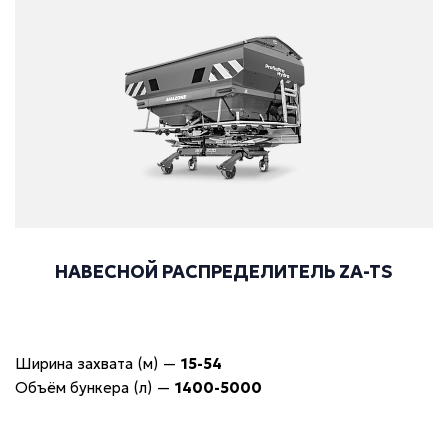
НАВЕСНОЙ РАСПРЕДЕЛИТЕЛЬ ZA-TS
Ширина захвата (м)
—
15-54
Объём бункера (л)
—
1400-5000