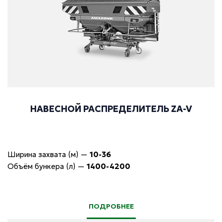
НАВЕСНОЙ РАСПРЕДЕЛИТЕЛЬ ZA-V
Ширина захвата (м)
—
10-36
Объём бункера (л)
—
1400-4200
ПОДРОБНЕЕ