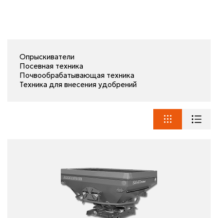
Опрыскиватели
Посевная техника
Почвообрабатывающая техника
Техника для внесения удобрений