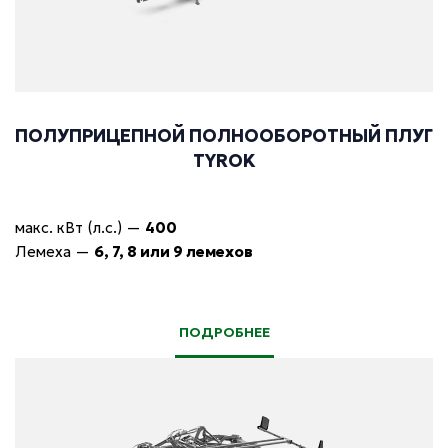
ПОЛУПРИЦЕПНОЙ ПОЛНООБОРОТНЫЙ ПЛУГ
TYROK
макс. кВт (л.с.)
—
400
Лемеха
—
6, 7, 8 или 9 лемехов
ПОДРОБНЕЕ