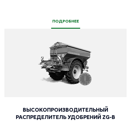
ПОДРОБНЕЕ
ВЫСОКОПРОИЗВОДИТЕЛЬНЫЙ
РАСПРЕДЕЛИТЕЛЬ УДОБРЕНИЙ ZG-B