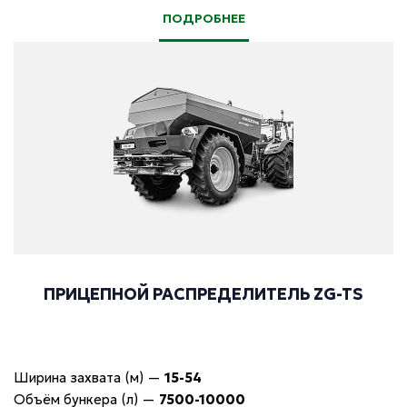
ПОДРОБНЕЕ
ПРИЦЕПНОЙ РАСПРЕДЕЛИТЕЛЬ ZG-TS
Ширина захвата (м)
—
15-54
Объём бункера (л)
—
7500-10000