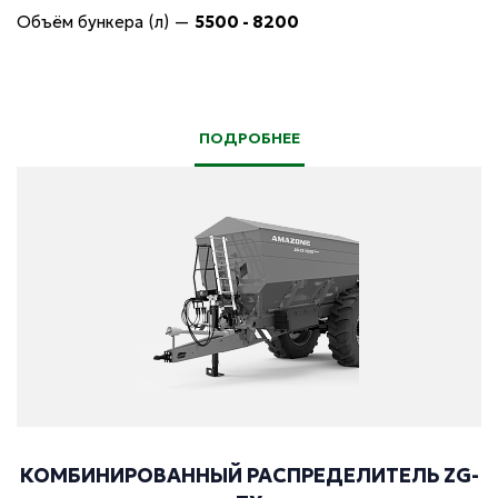
Объём бункера (л)
—
5500 - 8200
ПОДРОБНЕЕ
КОМБИНИРОВАННЫЙ РАСПРЕДЕЛИТЕЛЬ ZG-