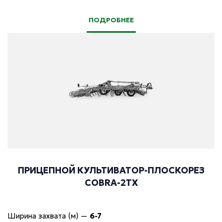
ПОДРОБНЕЕ
ПРИЦЕПНОЙ КУЛЬТИВАТОР-ПЛОСКОРЕЗ
COBRA-2TX
Ширина захвата (м)
—
6-7