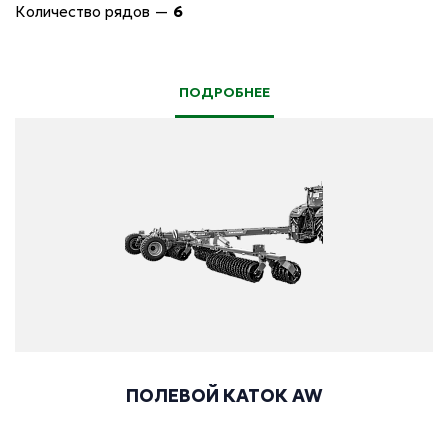
Количество рядов
—
6
ПОДРОБНЕЕ
ПОЛЕВОЙ КАТОК AW