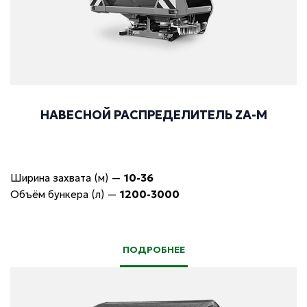
НАВЕСНОЙ РАСПРЕДЕЛИТЕЛЬ ZA-M
Ширина захвата (м)
—
10-36
Объём бункера (л)
—
1200-3000
ПОДРОБНЕЕ