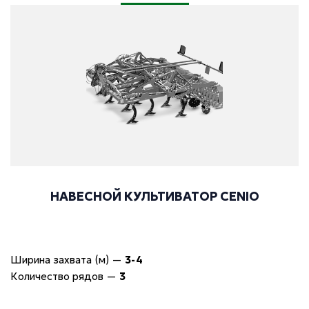
НАВЕСНОЙ КУЛЬТИВАТОР CENIO
Ширина захвата (м)
—
3-4
Количество рядов
—
3