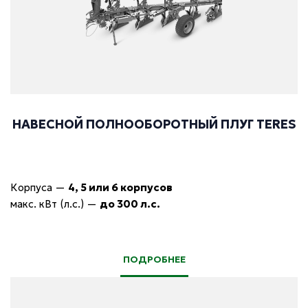
НАВЕСНОЙ ПОЛНООБОРОТНЫЙ ПЛУГ TERES
Корпуса
—
4, 5 или 6 корпусов
макс. кВт (л.с.)
—
до 300 л.с.
ПОДРОБНЕЕ