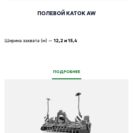
ПОЛЕВОЙ КАТОК AW
Ширина захвата (м)
—
12,2 и 15,4
ПОДРОБНЕЕ