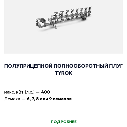
ПОЛУПРИЦЕПНОЙ ПОЛНООБОРОТНЫЙ ПЛУГ
TYROK
макс. кВт (л.с.)
—
400
Лемеха
—
6, 7, 8 или 9 лемехов
ПОДРОБНЕЕ