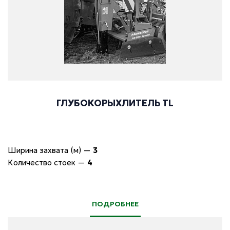
ГЛУБОКОРЫХЛИТЕЛЬ TL
Ширина захвата (м)
—
3
Количество стоек
—
4
ПОДРОБНЕЕ