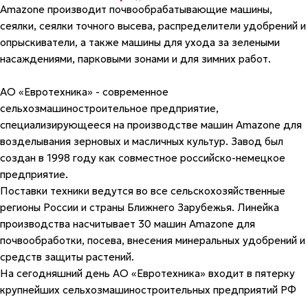
Amazone производит почвообрабатывающие машины,
сеялки, сеялки точного высева, распределители удобрений и
опрыскиватели, а также машины для ухода за зелеными
насаждениями, парковыми зонами и для зимних работ.
АО «Евротехника» - современное
сельхозмашиностроительное предприятие,
специализирующееся на производстве машин Amazone для
возделывания зерновых и масличных культур. Завод был
создан в 1998 году как совместное российско-немецкое
предприятие.
Поставки техники ведутся во все сельскохозяйственные
регионы России и страны Ближнего Зарубежья. Линейка
производства насчитывает 30 машин Amazone для
почвообработки, посева, внесения минеральных удобрений и
средств защиты растений.
На сегодняшний день АО «Евротехника» входит в пятерку
крупнейших сельхозмашиностроительных предприятий РФ