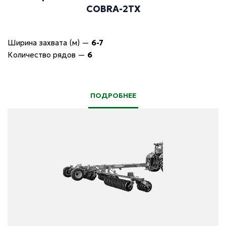
COBRA-2TX
Ширина захвата (м)
—
6-7
Количество рядов
—
6
ПОДРОБНЕЕ