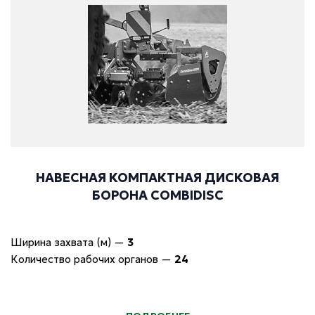
НАВЕСНАЯ КОМПАКТНАЯ ДИСКОВАЯ
БОРОНА COMBIDISC
Ширина захвата (м)
—
3
Количество рабочих органов
—
24