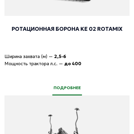
РОТАЦИОННАЯ БОРОНА KE 02 ROTAMIX
Ширина захвата (м)
—
2,5-6
Мощность трактора л.с.
—
до 400
ПОДРОБНЕЕ