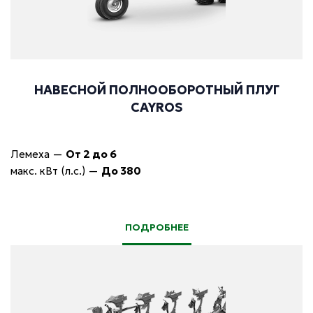
НАВЕСНОЙ ПОЛНООБОРОТНЫЙ ПЛУГ
CAYROS
Лемеха
—
От 2 до 6
макс. кВт (л.с.)
—
До 380
ПОДРОБНЕЕ