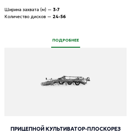
Ширина захвата (м)
—
3-7
Количество дисков
—
24-56
ПОДРОБНЕЕ
ПРИЦЕПНОЙ КУЛЬТИВАТОР-ПЛОСКОРЕЗ