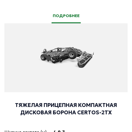
ПОДРОБНЕЕ
ТЯЖЕЛАЯ ПРИЦЕПНАЯ КОМПАКТНАЯ
ДИСКОВАЯ БОРОНА CERTOS-2TX