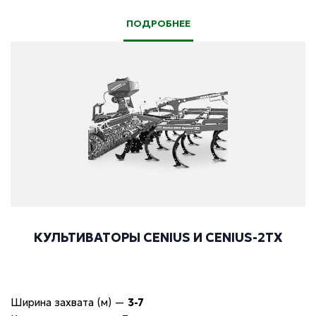
ПОДРОБНЕЕ
КУЛЬТИВАТОРЫ CENIUS И CENIUS-2TX
Ширина захвата (м)
—
3-7