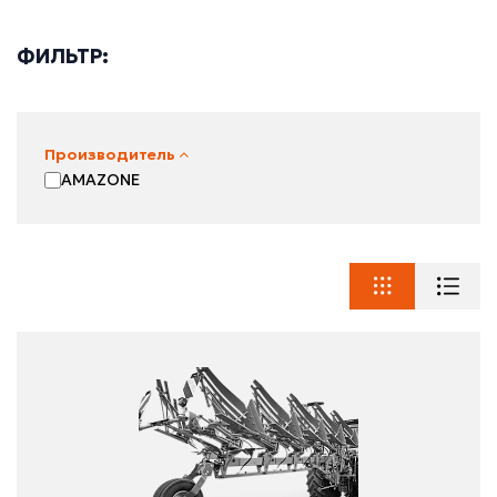
ФИЛЬТР:
Производитель
AMAZONE