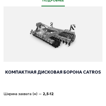
ПОДРОБНЕЕ
КОМПАКТНАЯ ДИСКОВАЯ БОРОНА CATROS
Ширина захвата (м)
—
2,5-12