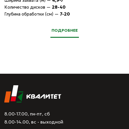
Ширина захвата (м)
—
4,9-7
Количество дисков
—
28-40
Глубина обработки (см)
—
7-20
ПОДРОБНЕЕ
8.00-17.00, пн-пт, сб
8.00-14.00, вс - выходной