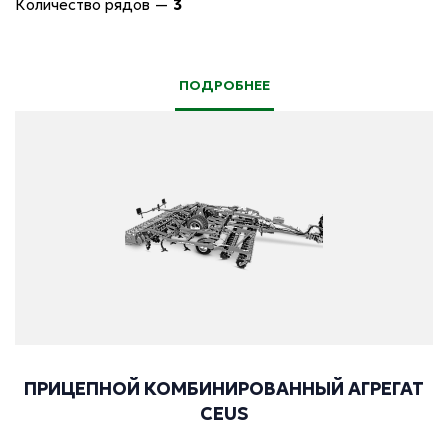
Количество рядов
—
3
ПОДРОБНЕЕ
ПРИЦЕПНОЙ КОМБИНИРОВАННЫЙ АГРЕГАТ
CEUS