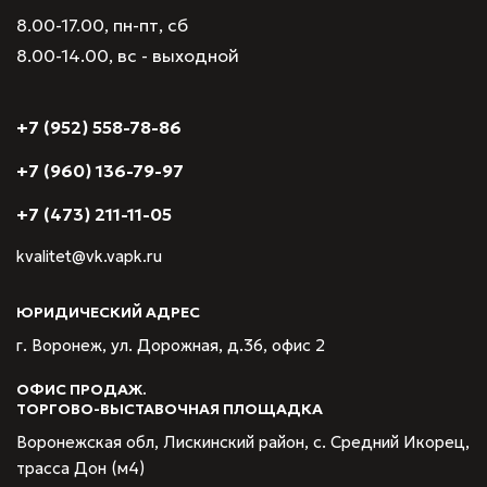
8.00-17.00, пн-пт, сб
8.00-14.00, вс - выходной
+7 (952) 558-78-86
+7 (960) 136-79-97
+7 (473) 211-11-05
kvalitet@vk.vapk.ru
ЮРИДИЧЕСКИЙ АДРЕС
г. Воронеж, ул. Дорожная, д.36, офис 2
ОФИС ПРОДАЖ.
ТОРГОВО-ВЫСТАВОЧНАЯ ПЛОЩАДКА
Воронежская обл, Лискинский район, с. Средний Икорец,
трасса Дон (м4)