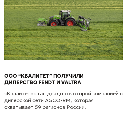
ООО “КВАЛИТЕТ” ПОЛУЧИЛИ
ДИЛЕРСТВО FENDT И VALTRA
«Квалитет» стал двадцать второй компанией в
дилерской сети AGCO-RM, которая
охватывает 59 регионов России.