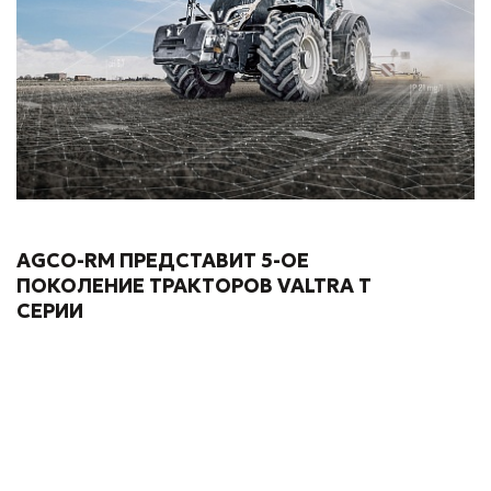
AGCO-RM ПРЕДСТАВИТ 5-ОЕ
ПОКОЛЕНИЕ ТРАКТОРОВ VALTRA T
СЕРИИ