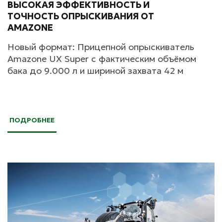
ВЫСОКАЯ ЭФФЕКТИВНОСТЬ И
ТОЧНОСТЬ ОПРЫСКИВАНИЯ ОТ
AMAZONE
Новый формат: Прицепной опрыскиватель
Amazone UX Super с фактическим объёмом
бака до 9.000 л и шириной захвата 42 м
ПОДРОБНЕЕ