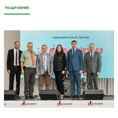
ПОДРОБНЕЕ