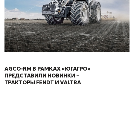
AGCO-RM В РАМКАХ «ЮГАГРО»
ПРЕДСТАВИЛИ НОВИНКИ –
ТРАКТОРЫ FENDT И VALTRA