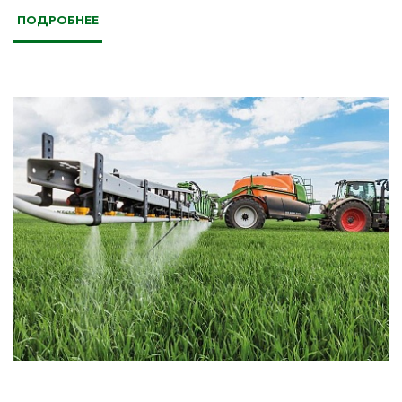
ПОДРОБНЕЕ