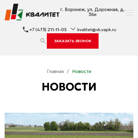
г. Воронеж, ул. Дорожная, д.
36и
+7 (473) 211-11-05
kvalitet@vk.vapk.ru
ЗАКАЗАТЬ ЗВОНОК
Главная
/
Новости
НОВОСТИ