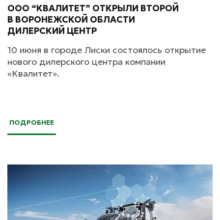
ООО “КВАЛИТЕТ” ОТКРЫЛИ ВТОРОЙ
В ВОРОНЕЖСКОЙ ОБЛАСТИ
ДИЛЕРСКИЙ ЦЕНТР
10 июня в городе Лиски состоялось открытие
нового дилерского центра компании
«Квалитет».
ПОДРОБНЕЕ