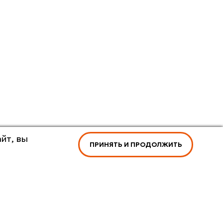
йт, вы
ПРИНЯТЬ И ПРОДОЛЖИТЬ