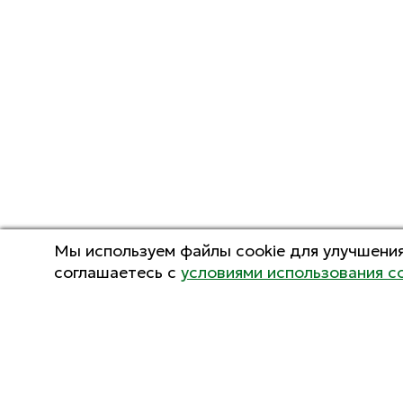
Мы используем файлы cookie для улучшения
соглашаетесь с
условиями использования c