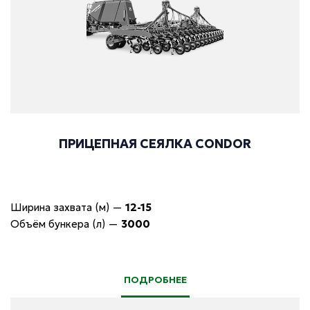
ПРИЦЕПНАЯ СЕЯЛКА CONDOR
Ширина захвата (м)
—
12-15
Объём бункера (л)
—
3000
ПОДРОБНЕЕ