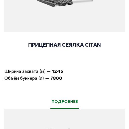
ПРИЦЕПНАЯ СЕЯЛКА CITAN
Ширина захвата (м)
—
12-15
Объём бункера (л)
—
7800
ПОДРОБНЕЕ