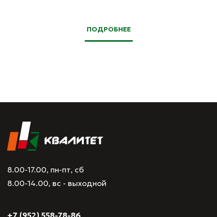
ПОДРОБНЕЕ
8.00-17.00, пн-пт, сб
8.00-14.00, вс - выходной
+7 (952) 558-78-86