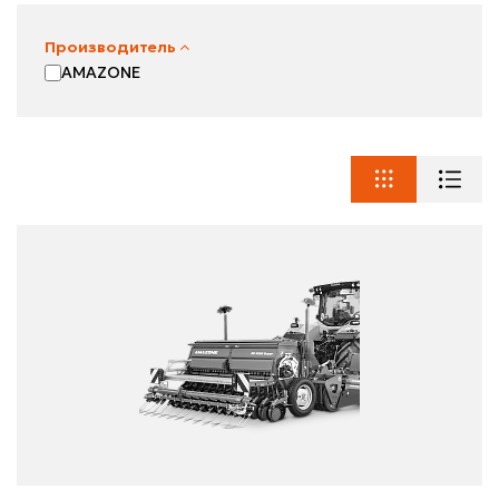
Производитель
AMAZONE