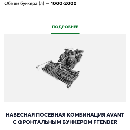
Объем бункера (л)
—
1000-2000
ПОДРОБНЕЕ
НАВЕСНАЯ ПОСЕВНАЯ КОМБИНАЦИЯ AVANT
С ФРОНТАЛЬНЫМ БУНКЕРОМ FTENDER