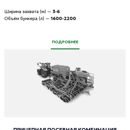
Ширина захвата (м)
—
3-6
Объём бункера (л)
—
1600-2200
ПОДРОБНЕЕ
ПРИЦЕПНАЯ ПОСЕВНАЯ КОМБИНАЦИЯ