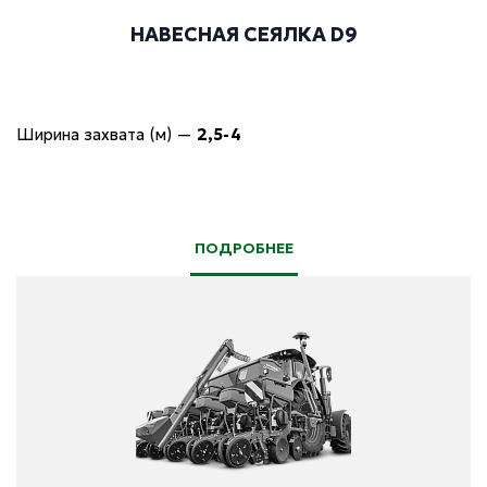
НАВЕСНАЯ СЕЯЛКА D9
Ширина захвата (м)
—
2,5-4
ПОДРОБНЕЕ