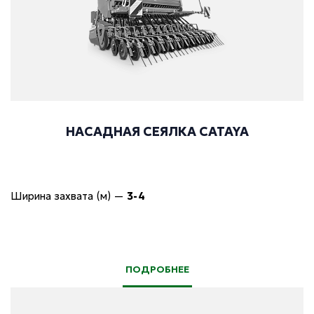
НАСАДНАЯ СЕЯЛКА CATAYA
Ширина захвата (м)
—
3-4
ПОДРОБНЕЕ