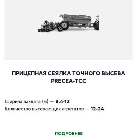
ПРИЦЕПНАЯ СЕЯЛКА ТОЧНОГО ВЫСЕВА
PRECEA-TCC
Ширина захвата (м)
—
8,4-12
Количество высевающих агрегатов
—
12-24
ПОДРОБНЕЕ