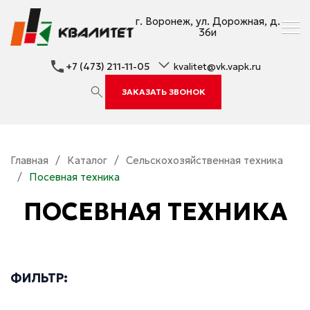
г. Воронеж, ул. Дорожная, д.
36и
+7 (473) 211-11-05
kvalitet@vk.vapk.ru
ЗАКАЗАТЬ ЗВОНОК
Главная
/
Каталог
/
Сельскохозяйственная техника
/
Посевная техника
ПОСЕВНАЯ ТЕХНИКА
ФИЛЬТР: