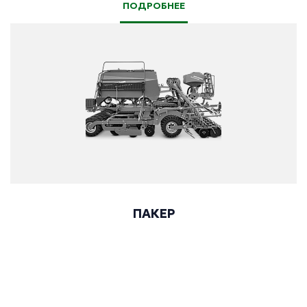
ПОДРОБНЕЕ
ПАКЕР