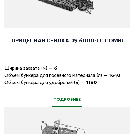
ПРИЦЕПНАЯ СЕЯЛКА D9 6000-TC COMBI
Ширина захвата (м)
—
6
Объём бункера для посевного материала (л)
—
1640
Объём бункера для удобрений (л)
—
1160
ПОДРОБНЕЕ