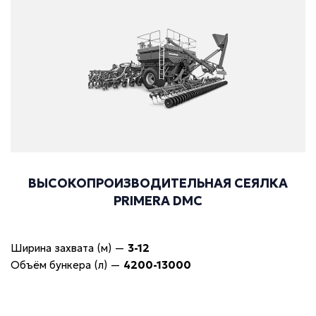
ВЫСОКОПРОИЗВОДИТЕЛЬНАЯ СЕЯЛКА
PRIMERA DMC
Ширина захвата (м)
—
3-12
Объём бункера (л)
—
4200-13000