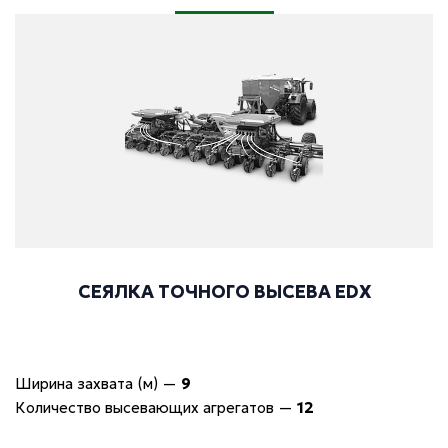
СЕЯЛКА ТОЧНОГО ВЫСЕВА EDX
Ширина захвата (м)
—
9
Количество высевающих агрегатов
—
12