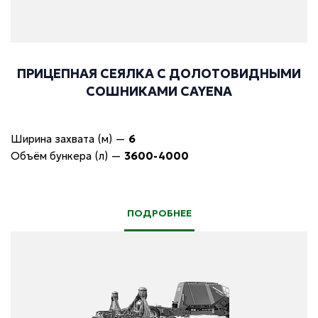
ПРИЦЕПНАЯ СЕЯЛКА С ДОЛОТОВИДНЫМИ
СОШНИКАМИ CAYENA
Ширина захвата (м)
—
6
Объём бункера (л)
—
3600-4000
ПОДРОБНЕЕ