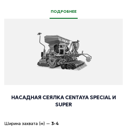
ПОДРОБНЕЕ
НАСАДНАЯ СЕЯЛКА CENTAYA SPECIAL И
SUPER
Ширина захвата (м)
—
3-4