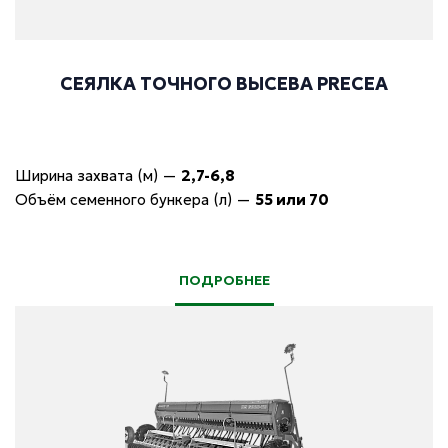
СЕЯЛКА ТОЧНОГО ВЫСЕВА PRECEA
Ширина захвата (м)
—
2,7-6,8
Объём семенного бункера (л)
—
55 или 70
ПОДРОБНЕЕ