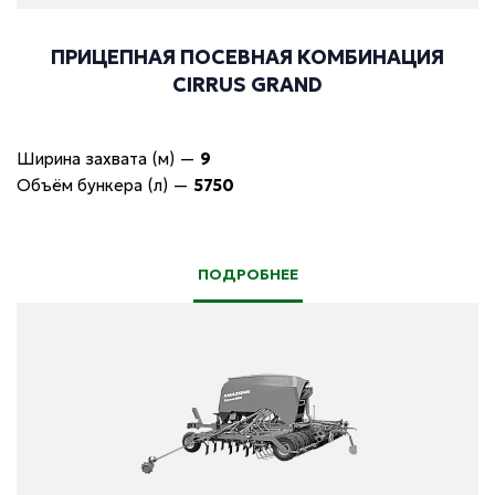
ПРИЦЕПНАЯ ПОСЕВНАЯ КОМБИНАЦИЯ
CIRRUS GRAND
Ширина захвата (м)
—
9
Объём бункера (л)
—
5750
ПОДРОБНЕЕ