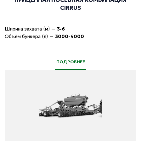
CIRRUS
Ширина захвата (м)
—
3-6
Объём бункера (л)
—
3000-4000
ПОДРОБНЕЕ