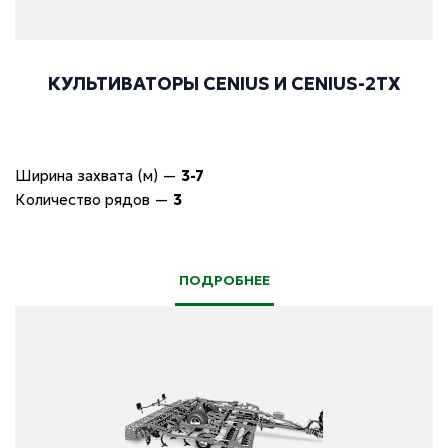
КУЛЬТИВАТОРЫ CENIUS И CENIUS-2TX
Ширина захвата (м)
—
3-7
Количество рядов
—
3
ПОДРОБНЕЕ