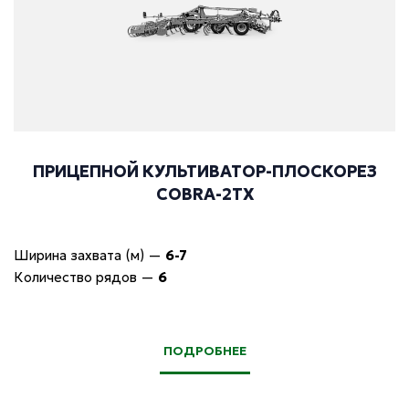
ПРИЦЕПНОЙ КУЛЬТИВАТОР-ПЛОСКОРЕЗ
COBRA-2TX
Ширина захвата (м)
—
6-7
Количество рядов
—
6
ПОДРОБНЕЕ