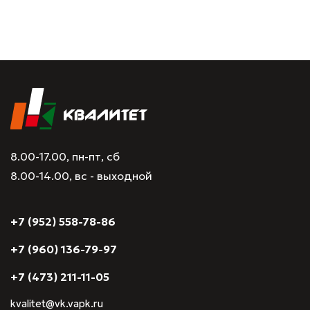
8.00-17.00, пн-пт, сб
8.00-14.00, вс - выходной
+7 (952) 558-78-86
+7 (960) 136-79-97
+7 (473) 211-11-05
kvalitet@vk.vapk.ru