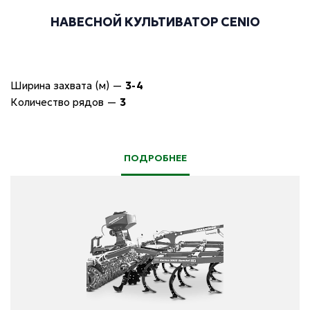
НАВЕСНОЙ КУЛЬТИВАТОР CENIO
Ширина захвата (м)
—
3-4
Количество рядов
—
3
ПОДРОБНЕЕ