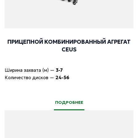
ПРИЦЕПНОЙ КОМБИНИРОВАННЫЙ АГРЕГАТ
CEUS
Ширина захвата (м)
—
3-7
Количество дисков
—
24-56
ПОДРОБНЕЕ