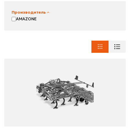
Производитель
AMAZONE