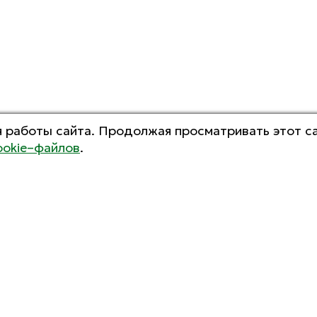
 работы сайта. Продолжая просматривать этот са
ookie–файлов
.
ОСТАЛИСЬ ВОПРОСЫ?