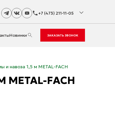
+7 (473) 211-11-05
акты
Новинки
ЗАКАЗАТЬ ЗВОНОК
мы и навоза 1,5 м METAL-FACH
М METAL-FACH