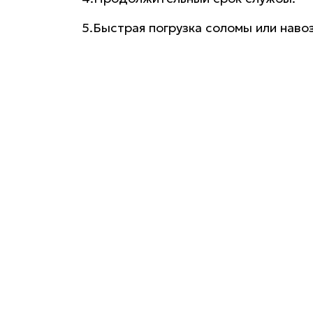
5.Быстрая погрузка соломы или навоз