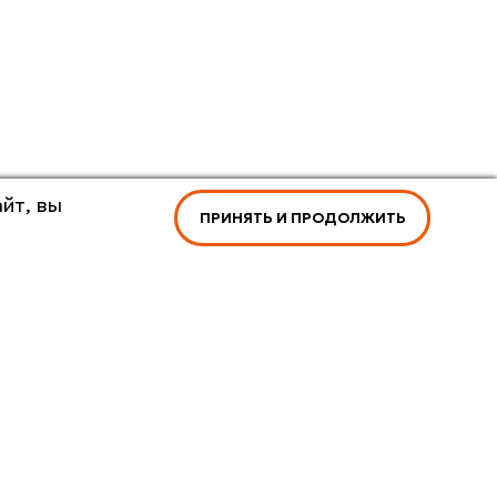
йт, вы
ПРИНЯТЬ И ПРОДОЛЖИТЬ