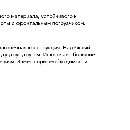
ого материала, устойчивого к
оты с фронтальным погрузчиком.
олговечная конструкция. Надёжный
жду друг другом. Исключает большие
ениям. Замена при необходимости