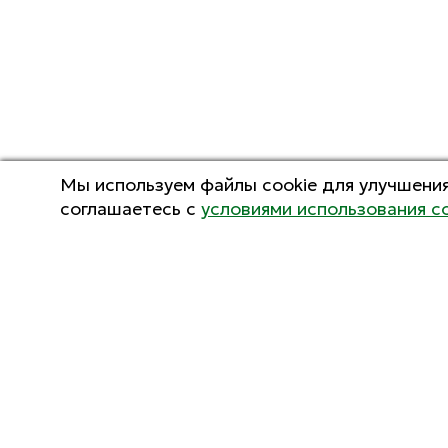
Мы используем файлы cookie для улучшения
соглашаетесь с
условиями использования c