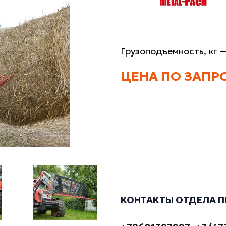
Грузоподъемность, кг
ЦЕНА ПО ЗАПР
КОНТАКТЫ ОТДЕЛА 