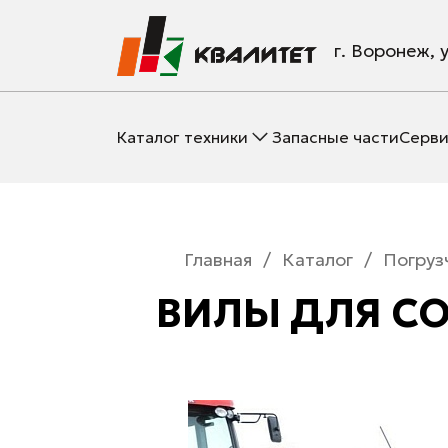
г. Воронеж, 
Каталог техники
Запасные части
Серви
Главная
/
Каталог
/
Погруз
ВИЛЫ ДЛЯ СО