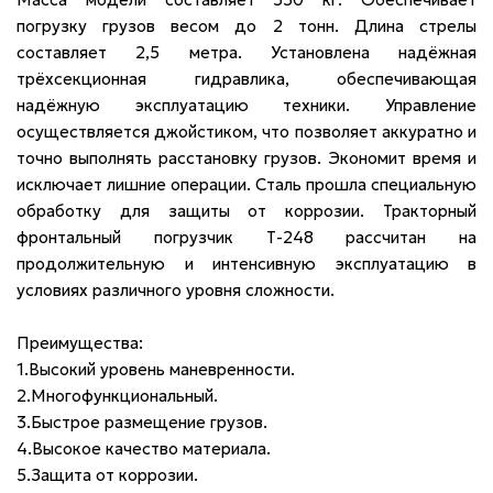
погрузку грузов весом до 2 тонн. Длина стрелы
составляет 2,5 метра. Установлена надёжная
трёхсекционная гидравлика, обеспечивающая
надёжную эксплуатацию техники. Управление
осуществляется джойстиком, что позволяет аккуратно и
точно выполнять расстановку грузов. Экономит время и
исключает лишние операции. Сталь прошла специальную
обработку для защиты от коррозии. Тракторный
фронтальный погрузчик Т-248 рассчитан на
продолжительную и интенсивную эксплуатацию в
условиях различного уровня сложности.
Преимущества:
1.Высокий уровень маневренности.
2.Многофункциональный.
3.Быстрое размещение грузов.
4.Высокое качество материала.
5.Защита от коррозии.