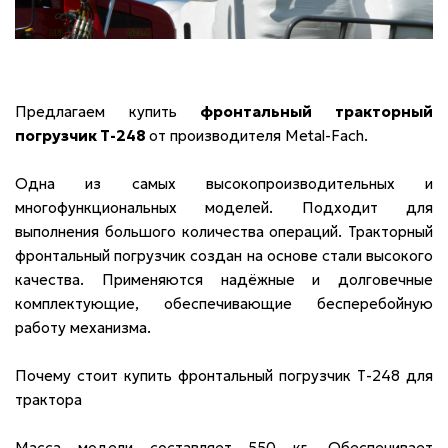
Предлагаем купить
фронтальный тракторный
погрузчик Т-248
от производителя Metal-Fach.
Одна из самых высокопроизводительных и
многофункциональных моделей. Подходит для
выполнения большого количества операций. Тракторный
фронтальный погрузчик создан на основе стали высокого
качества. Применяются надёжные и долговечные
комплектующие, обеспечивающие бесперебойную
работу механизма.
Почему стоит купить фронтальный погрузчик Т-248 для
трактора
Масса модели составляет 550 кг. Обеспечивает