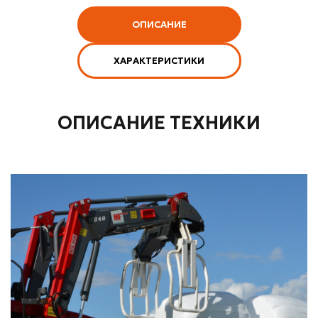
ОПИСАНИЕ
ХАРАКТЕРИСТИКИ
ОПИСАНИЕ ТЕХНИКИ