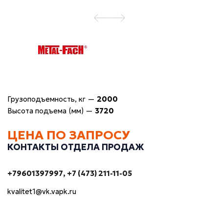
Грузоподъемность, кг
—
2000
Высота подъема (мм)
—
3720
ЦЕНА ПО ЗАПРОСУ
КОНТАКТЫ ОТДЕЛА ПРОДАЖ
+79601397997
+7 (473) 211-11-05
kvalitet1@vk.vapk.ru