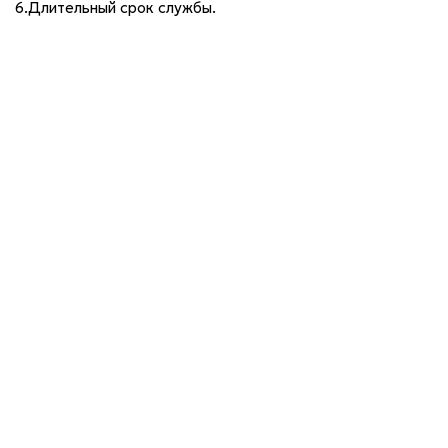
6.Длительный срок службы.