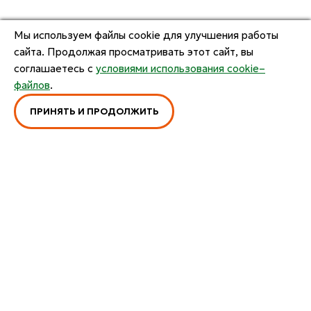
Мы используем файлы cookie для улучшения работы
сайта. Продолжая просматривать этот сайт, вы
соглашаетесь с
условиями использования cookie–
файлов
.
ПРИНЯТЬ И ПРОДОЛЖИТЬ
ОСТАЛИСЬ ВОПРОСЫ?
ПОЛУЧИТЕ КОНСУЛЬТАЦИЮ