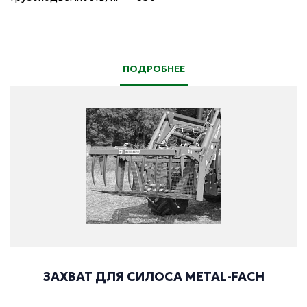
ПОДРОБНЕЕ
ЗАХВАТ ДЛЯ СИЛОСА METAL-FACH