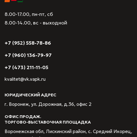
8.00-17.00, пн-пт, сб
8.00-14.00, вс - выходной
+7 (952) 558-78-86
+7 (960) 136-79-97
+7 (473) 211-11-05
kvalitet@vk.vapk.ru
ЮРИДИЧЕСКИЙ АДРЕС
г. Воронеж, ул. Дорожная, д.36, офис 2
ОФИС ПРОДАЖ.
ТОРГОВО-ВЫСТАВОЧНАЯ ПЛОЩАДКА
Воронежская обл, Лискинский район, с. Средний Икорец,