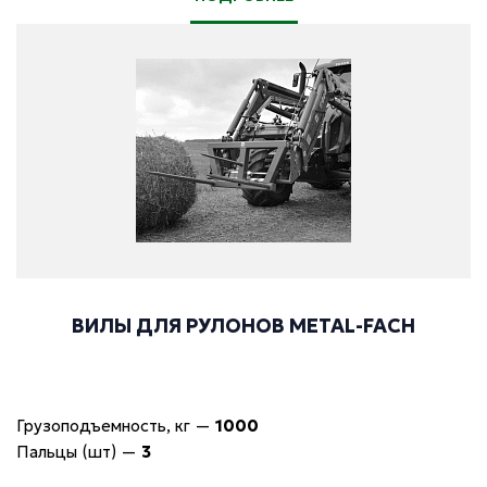
ВИЛЫ ДЛЯ РУЛОНОВ METAL-FACH
Грузоподъемность, кг
—
1000
Пальцы (шт)
—
3