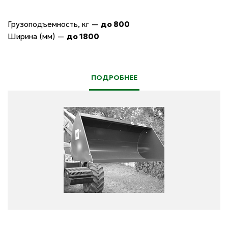
Грузоподъемность, кг
—
до 800
Ширина (мм)
—
до 1800
ПОДРОБНЕЕ