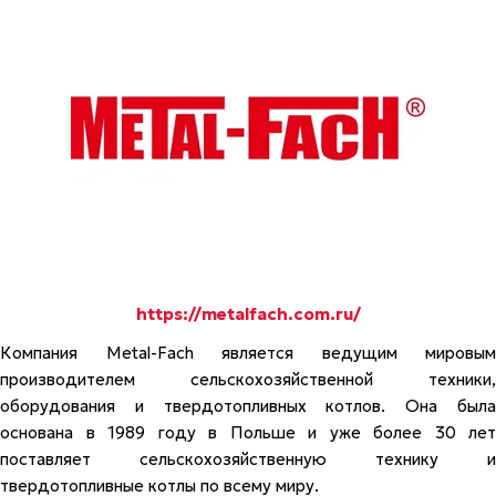
https://metalfach.com.ru/
Компания Metal-Fach является ведущим мировым
производителем сельскохозяйственной техники,
оборудования и твердотопливных котлов. Она была
основана в 1989 году в Польше и уже более 30 лет
поставляет сельскохозяйственную технику и
твердотопливные котлы по всему миру.