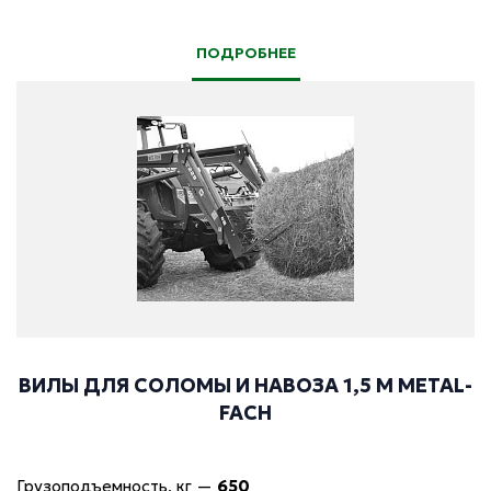
ПОДРОБНЕЕ
ВИЛЫ ДЛЯ СОЛОМЫ И НАВОЗА 1,5 М METAL-
FACH
Грузоподъемность, кг
—
650