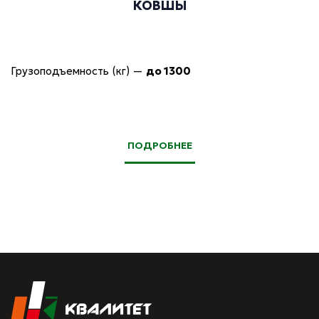
КОВШЫ
Грузоподъемность (кг)
—
до 1300
ПОДРОБНЕЕ