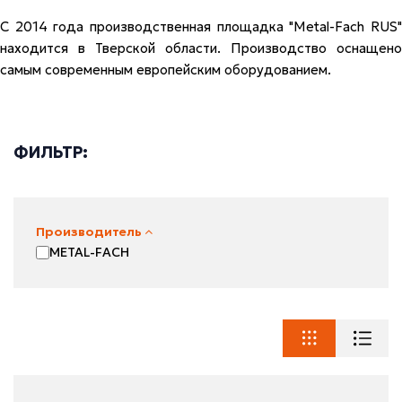
С 2014 года производственная площадка "Metal-Fach RUS"
находится в Тверской области. Производство оснащено
самым современным европейским оборудованием.
ФИЛЬТР:
Производитель
METAL-FACH