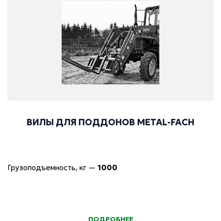
ВИЛЫ ДЛЯ ПОДДОНОВ METAL-FACH
Грузоподъемность, кг
—
1000
ПОДРОБНЕЕ